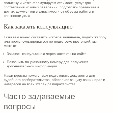
политику и четко формулируем стоимость услуг для
составления исковых заявлений, подготовки претензий и
других документов в зависимости от объема работы и
сложности дела.
Как заказать консультацию
Если вам нужно составить исковое заявление, подать жалобу
или проконсультироваться по подготовке претензий, вы
можете:
Заказать консультацию через контакты на сайте.
Позвонить по указанному номеру для получения
дополнительной информации.
Наши юристы помогут вам подготовить документы для
судебного разбирательства, обеспечив защиту ваших прав и
интересов на всех этапах разбирательства.
Часто задаваемые
вопросы