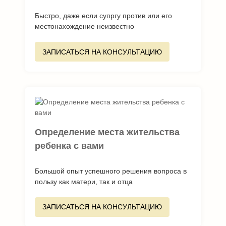
Быстро, даже если супргу против или его
местонахождение неизвестно
ЗАПИСАТЬСЯ НА КОНСУЛЬТАЦИЮ
Определение места жительства
ребенка с вами
Большой опыт успешного решения вопроса в
пользу как матери, так и отца
ЗАПИСАТЬСЯ НА КОНСУЛЬТАЦИЮ