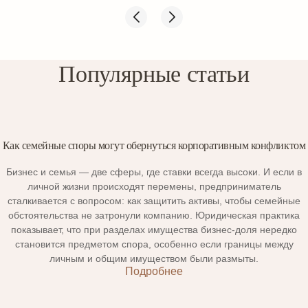
Популярные статьи
Как семейные споры могут обернуться корпоративным конфликтом
Бизнес и семья — две сферы, где ставки всегда высоки. И если в
личной жизни происходят перемены, предприниматель
сталкивается с вопросом: как защитить активы, чтобы семейные
обстоятельства не затронули компанию. Юридическая практика
показывает, что при разделах имущества бизнес-доля нередко
становится предметом спора, особенно если границы между
личным и общим имуществом были размыты.
Подробнее