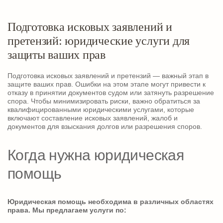
Подготовка исковых заявлений и
претензий: юридические услуги для
защиты ваших прав
Подготовка исковых заявлений и претензий — важный этап в
защите ваших прав. Ошибки на этом этапе могут привести к
отказу в принятии документов судом или затянуть разрешение
спора. Чтобы минимизировать риски, важно обратиться за
квалифицированными юридическими услугами, которые
включают составление исковых заявлений, жалоб и
документов для взыскания долгов или разрешения споров.
Когда нужна юридическая
помощь
Юридическая помощь необходима в различных областях
права. Мы предлагаем услуги по: