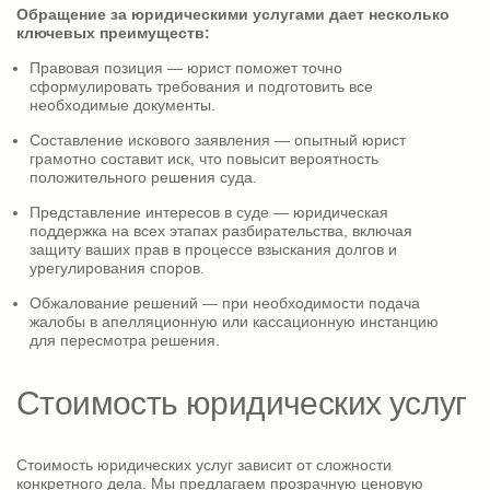
Обращение за юридическими услугами дает несколько
ключевых преимуществ:
Правовая позиция — юрист поможет точно
сформулировать требования и подготовить все
необходимые документы.
Составление искового заявления — опытный юрист
грамотно составит иск, что повысит вероятность
положительного решения суда.
Представление интересов в суде — юридическая
поддержка на всех этапах разбирательства, включая
защиту ваших прав в процессе взыскания долгов и
урегулирования споров.
Обжалование решений — при необходимости подача
жалобы в апелляционную или кассационную инстанцию
для пересмотра решения.
Стоимость юридических услуг
Стоимость юридических услуг зависит от сложности
конкретного дела. Мы предлагаем прозрачную ценовую