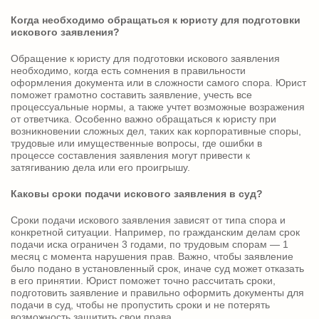
Когда необходимо обращаться к юристу для подготовки
искового заявления?
Обращение к юристу для подготовки искового заявления
необходимо, когда есть сомнения в правильности
оформления документа или в сложности самого спора. Юрист
поможет грамотно составить заявление, учесть все
процессуальные нормы, а также учтет возможные возражения
от ответчика. Особенно важно обращаться к юристу при
возникновении сложных дел, таких как корпоративные споры,
трудовые или имущественные вопросы, где ошибки в
процессе составления заявления могут привести к
затягиванию дела или его проигрышу.
Каковы сроки подачи искового заявления в суд?
Сроки подачи искового заявления зависят от типа спора и
конкретной ситуации. Например, по гражданским делам срок
подачи иска ограничен 3 годами, по трудовым спорам — 1
месяц с момента нарушения прав. Важно, чтобы заявление
было подано в установленный срок, иначе суд может отказать
в его принятии. Юрист поможет точно рассчитать сроки,
подготовить заявление и правильно оформить документы для
подачи в суд, чтобы не пропустить сроки и не потерять
возможность защитить свои права.