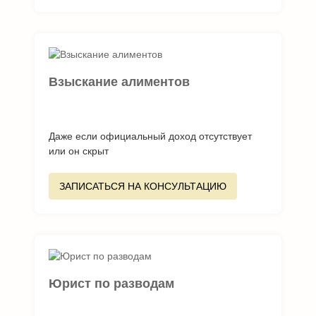
Взыскание алиментов
Даже если официальный доход отсутствует
или он скрыт
ЗАПИСАТЬСЯ НА КОНСУЛЬТАЦИЮ
Юрист по разводам