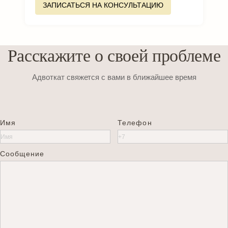
ЗАПИСАТЬСЯ НА КОНСУЛЬТАЦИЮ
Расскажите о своей проблеме
Адвоткат свяжется с вами в ближайшее время
Имя
Телефон
Сообщение