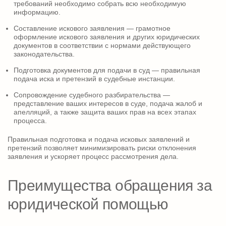
требований необходимо собрать всю необходимую
информацию.
Составление искового заявления — грамотное
оформление искового заявления и других юридических
документов в соответствии с нормами действующего
законодательства.
Подготовка документов для подачи в суд — правильная
подача иска и претензий в судебные инстанции.
Сопровождение судебного разбирательства —
представление ваших интересов в суде, подача жалоб и
апелляций, а также защита ваших прав на всех этапах
процесса.
Правильная подготовка и подача исковых заявлений и
претензий позволяет минимизировать риски отклонения
заявления и ускоряет процесс рассмотрения дела.
Преимущества обращения за
юридической помощью