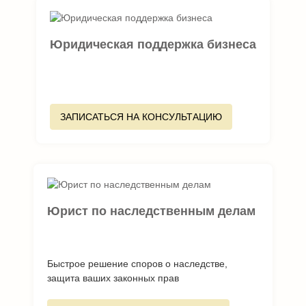
Юридическая поддержка бизнеса
ЗАПИСАТЬСЯ НА КОНСУЛЬТАЦИЮ
Юрист по наследственным делам
Быстрое решение споров о наследстве,
защита ваших законных прав