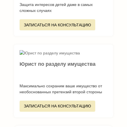
Защита интересов детей даже в самых
сложных случаях
ЗАПИСАТЬСЯ НА КОНСУЛЬТАЦИЮ
Юрист по разделу имущества
Максимально сохраним ваше имущество от
необоснованных претензий второй стороны
ЗАПИСАТЬСЯ НА КОНСУЛЬТАЦИЮ