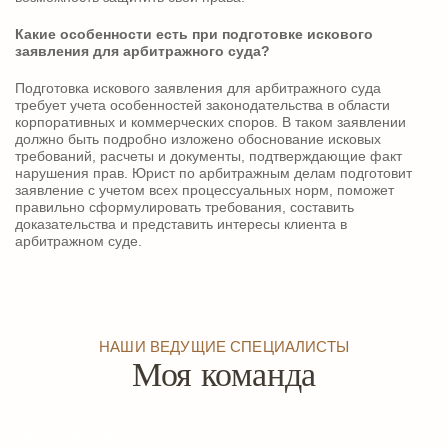
Какие особенности есть при подготовке искового
заявления для арбитражного суда?
Подготовка искового заявления для арбитражного суда
требует учета особенностей законодательства в области
корпоративных и коммерческих споров. В таком заявлении
должно быть подробно изложено обоснование исковых
требований, расчеты и документы, подтверждающие факт
нарушения прав. Юрист по арбитражным делам подготовит
заявление с учетом всех процессуальных норм, поможет
правильно сформулировать требования, составить
доказательства и представить интересы клиента в
арбитражном суде.
НАШИ ВЕДУЩИЕ СПЕЦИАЛИСТЫ
Моя команда
Денис Алексеев