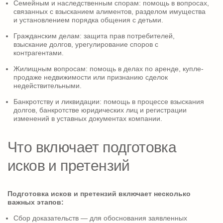
Семейным и наследственным спорам: помощь в вопросах,
связанных с взысканием алиментов, разделом имущества
и установлением порядка общения с детьми.
Гражданским делам: защита прав потребителей,
взыскание долгов, урегулирование споров с
контрагентами.
Жилищным вопросам: помощь в делах по аренде, купле-
продаже недвижимости или признанию сделок
недействительными.
Банкротству и ликвидации: помощь в процессе взыскания
долгов, банкротстве юридических лиц и регистрации
изменений в уставных документах компании.
Что включает подготовка
исков и претензий
Подготовка исков и претензий включает несколько
важных этапов:
Сбор доказательств — для обоснования заявленных