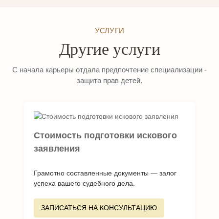
УСЛУГИ
Другие услуги
С начала карьеры отдала предпочтение специализации -
защита прав детей.
Стоимость подготовки искового
заявления
Грамотно составленные документы — залог
успеха вашего судебного дела.
ЗАПИСАТЬСЯ НА КОНСУЛЬТАЦИЮ