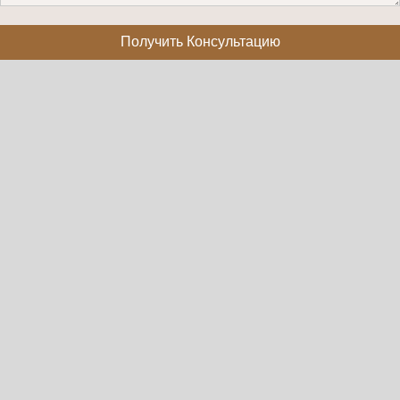
Получить Консультацию