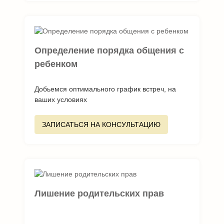
Определение порядка общения с
ребенком
Добьемся оптимального график встреч, на
ваших условиях
ЗАПИСАТЬСЯ НА КОНСУЛЬТАЦИЮ
Лишение родительских прав