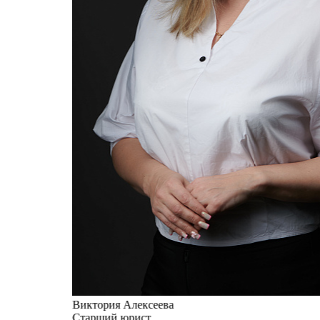
Виктория Алексеева
Старший юрист