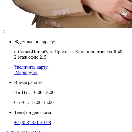
#
Ждем вас по адресу:
г. Санкт-Петербург, Проспект Каменноостровский 40,
2 этаж офис 215
Увеличить карту
Маршруты
Время работы
Пн-Пт с 10:00-18:00
Сб-Вс с 12:00-15:00
Телефон для связи
+7 (953) 371-30-98