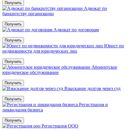
Получить
Адвокат по
банкротству организации
Получить
Адвокат по договорам
Получить
Юрист по
недвижимости для юридических лиц
Получить
Абонентское
юридическое обслуживание
Получить
Взыскание долгов через суд
Получить
Регистрация и
ликвидация бизнеса
Получить
Регистрация ООО