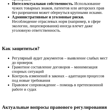
Интеллектуальная собственность.
Использование
чужих товарных знаков, патентов или авторских прав
без разрешения может обернуться крупными исками.
Административные и уголовные риски.
Несоблюдение отраслевых норм (например, в сфере
экологии, лицензирования) иногда влечет даже
уголовную ответственность.
Как защититься?
Регулярный аудит документов – выявление слабых мест
до проверок
Грамотное составление договоров – минимизация
спорных ситуаций
Контроль изменений в законах – адаптация процессов
под новые требования
Правовое сопровождение – помощь в претензионной
работе и судах
Актуальные вопросы правового регулирования