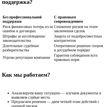
поддержка?
Без профессиональной
С правовым
поддержки
сопровождением
Риск финансовых потерь из-за
Снижение рисков на этапе
ошибок в договорах
заключения сделок
Штрафы за несоблюдение
Защита от недобросовестных
законодательства
контрагентов
Длительные судебные
Оперативное решение споров
разбирательства
в досудебном порядке
Гарантия соблюдения всех
Угрозы репутации компании
правовых норм
Как мы работаем?
Анализируем вашу ситуацию — изучаем документы и
выявляем слабые места.
Предлагаем решения — даем четкий план действий с
оценкой рисков.