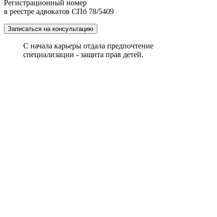
Регистрационный номер
в реестре адвокатов СПб 78/5409
Записаться на консультацию
С начала карьеры отдала предпочтение
специализации - защита прав детей.