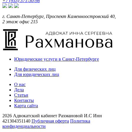
+7 (953) 371-30-98
г. Санкт-Петербург, Проспект Каменноостровский 40,
2 этаж офис 215
Юридические услуги в Санкт-Петербурге
Для физических лиц
Для юридических лиц
О нас
Дела
Статьи
Контакты
Карта сайта
2026 Адвокатский кабинет Рахмановой И.С Инн
421304351140
Публичная оферта
Политика
конфиденциальности