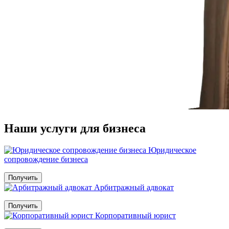
Наши услуги для бизнеса
Юридическое
сопровождение бизнеса
Получить
Арбитражный адвокат
Получить
Корпоративный юрист