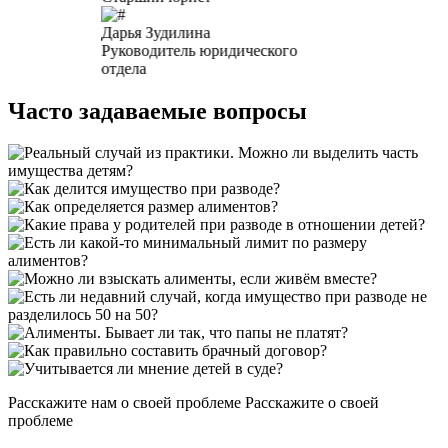
Дарья Зудилина
Руководитель юридического
отдела
Часто задаваемые вопросы
Расскажите нам о своей проблеме
Расскажите о своей
проблеме