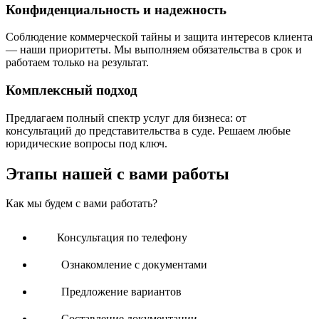
Конфиденциальность и надежность
Соблюдение коммерческой тайны и защита интересов клиента
— наши приоритеты. Мы выполняем обязательства в срок и
работаем только на результат.
Комплексный подход
Предлагаем полный спектр услуг для бизнеса: от
консультаций до представительства в суде. Решаем любые
юридические вопросы под ключ.
Этапы нашей с вами работы
Как мы будем с вами работать?
Консультация по телефону
Ознакомление с документами
Предложение вариантов
Составление документации