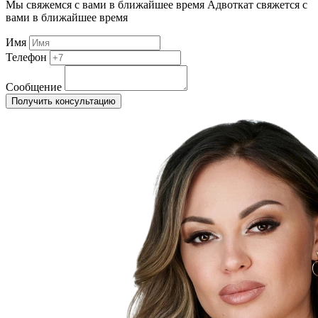
Мы свяжемся с вами в ближайшее время
Адвоткат свяжется с
вами в ближайшее время
Имя
Телефон
Сообщение
Получить консультацию